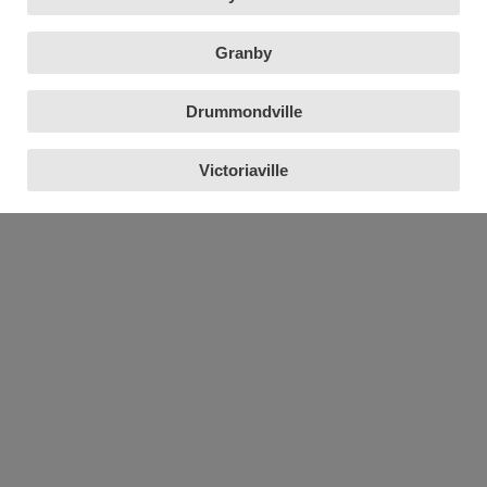
Granby
Drummondville
Victoriaville