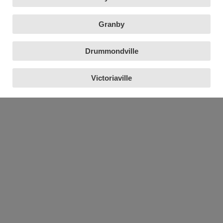
Granby
Drummondville
Victoriaville