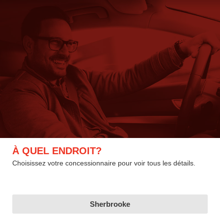
À QUEL ENDROIT?
Choisissez votre concessionnaire pour voir tous les détails.
Sherbrooke