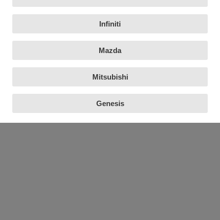
Infiniti
Mazda
Mitsubishi
Genesis