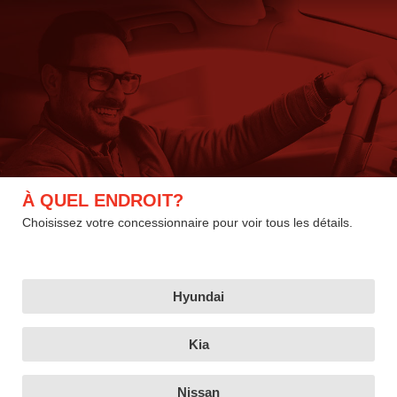
À QUEL ENDROIT?
Choisissez votre concessionnaire pour voir tous les détails.
Hyundai
Kia
Nissan